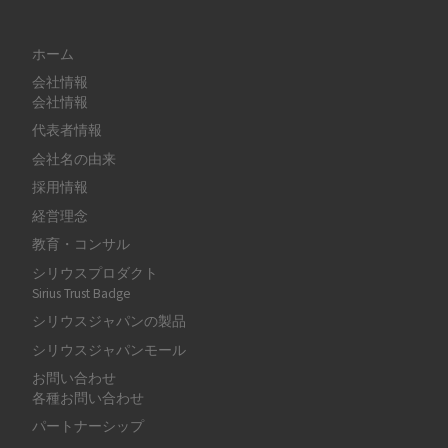
ホーム
会社情報
会社情報
代表者情報
会社名の由来
採用情報
経営理念
教育・コンサル
シリウスプロダクト
Sirius Trust Badge
シリウスジャパンの製品
シリウスジャパンモール
お問い合わせ
各種お問い合わせ
パートナーシップ