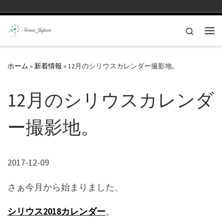
コンテンツへスキップ
Search
メ
ホーム
»
新着情報
»
12月のシリウスカレンダー撮影地。
12月のシリウスカレンダ
ー撮影地。
2017-12-09
さぁ今月から始まりました、
シリウス2018カレンダー
。