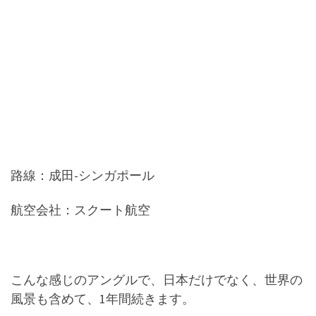
路線：成田-シンガポール
航空会社：スクート航空
こんな感じのアングルで、日本だけでなく、世界の
風景も含めて、1年間続きます。