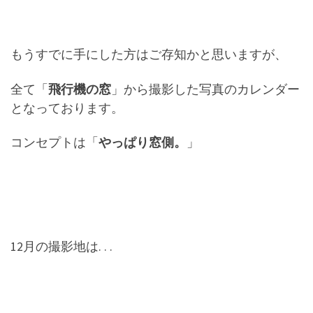
もうすでに手にした方はご存知かと思いますが、
全て「
飛行機の窓
」から撮影した写真のカレンダー
となっております。
コンセプトは「
やっぱり窓側。
」
12月の撮影地は. . .