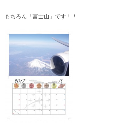
もちろん「富士山」です！！