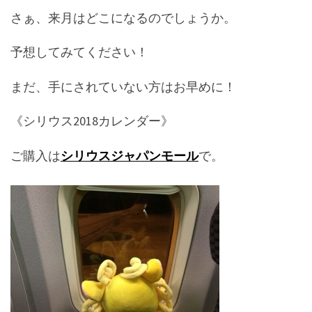
さぁ、来月はどこになるのでしょうか。
予想してみてください！
まだ、手にされていない方はお早めに！
《シリウス2018カレンダー》
ご購入は
シリウスジャパンモール
で。